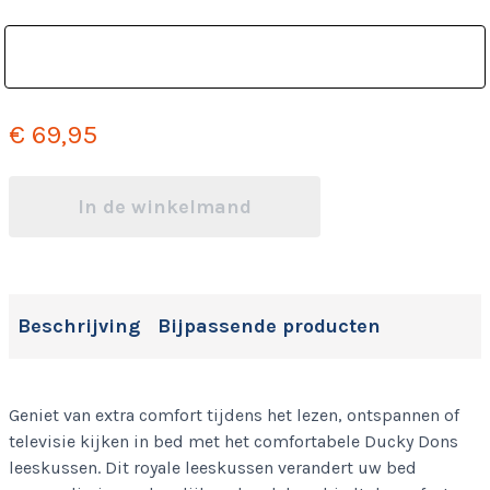
€ 69,95
In de winkelmand
Beschrijving
Bijpassende producten
Geniet van extra comfort tijdens het lezen, ontspannen of
televisie kijken in bed met het comfortabele Ducky Dons
leeskussen. Dit royale leeskussen verandert uw bed